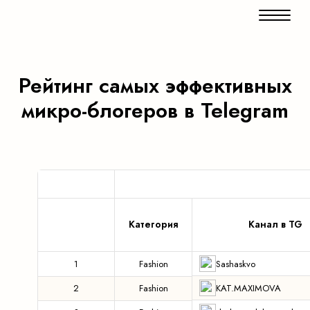
Рейтинг самых эффективных
микро-блогеров в Telegram
Категория
Канал в TG
Sashaskvo
1
Fashion
KAT.MAXIMOVA
2
Fashion